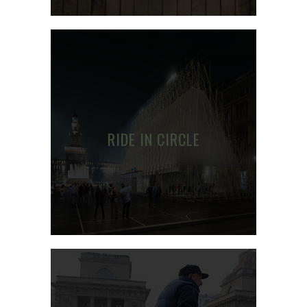
RIDE IN CIRCLE