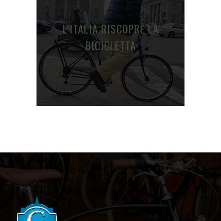
L’ITALIA RISCOPRE LA
BICICLETTA