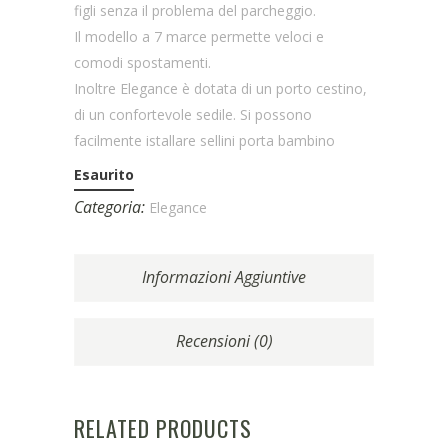
figli senza il problema del parcheggio.
Il modello a 7 marce permette veloci e
comodi spostamenti.
Inoltre Elegance è dotata di un porto cestino,
di un confortevole sedile. Si possono
facilmente istallare sellini porta bambino
Esaurito
Categoria:
Elegance
Informazioni Aggiuntive
Recensioni (0)
RELATED PRODUCTS